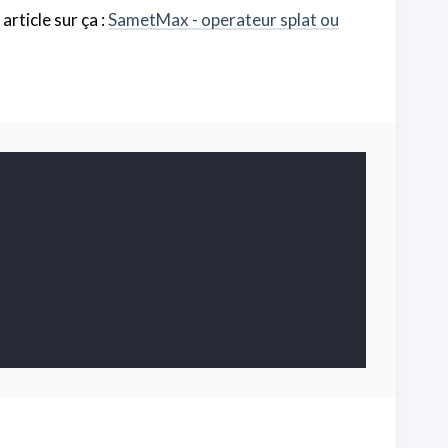
article sur ça :
SametMax - operateur splat ou